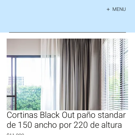
MENU
Cortinas Black Out paño standar
de 150 ancho por 220 de altura